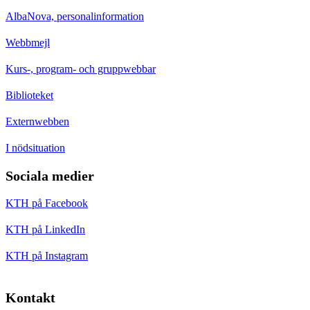
AlbaNova, personalinformation
Webbmejl
Kurs-, program- och gruppwebbar
Biblioteket
Externwebben
I nödsituation
Sociala medier
KTH på Facebook
KTH på LinkedIn
KTH på Instagram
Kontakt