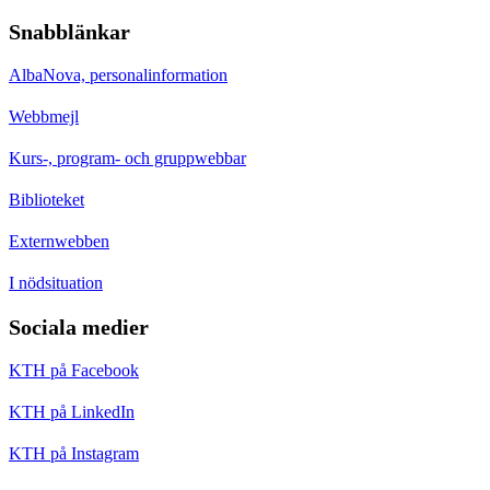
Snabblänkar
AlbaNova, personalinformation
Webbmejl
Kurs-, program- och gruppwebbar
Biblioteket
Externwebben
I nödsituation
Sociala medier
KTH på Facebook
KTH på LinkedIn
KTH på Instagram