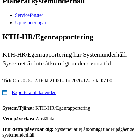
Planerat systemunderhåll
Servicefönster
Uppgraderingar
KTH-HR/Egenrapportering
KTH-HR/Egenrapportering har Systemunderhåll.
Systemet är inte åtkomligt under denna tid.
Tid:
On 2026-12-16 kl 21.00 - To 2026-12-17 kl 07.00
Exportera till kalender
System/Tjänst:
KTH-HR/Egenrapportering
Vem påverkas:
Anställda
Hur detta påverkar dig:
Systemet är ej åtkomligt under pågående
systemunderhåll.