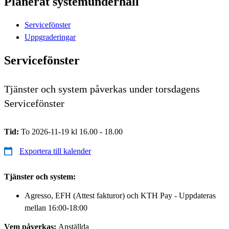
Planerat systemunderhåll
Servicefönster
Uppgraderingar
Servicefönster
Tjänster och system påverkas under torsdagens
Servicefönster
Tid:
To 2026-11-19 kl 16.00 - 18.00
Exportera till kalender
Tjänster och system:
Agresso, EFH (Attest fakturor) och KTH Pay - Uppdateras
mellan 16:00-18:00
Vem påverkas:
Anställda