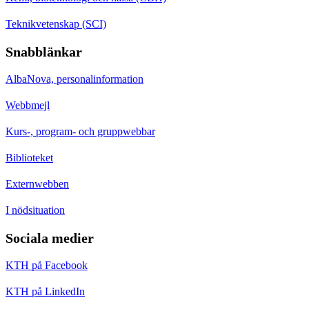
Teknikvetenskap (SCI)
Snabblänkar
AlbaNova, personalinformation
Webbmejl
Kurs-, program- och gruppwebbar
Biblioteket
Externwebben
I nödsituation
Sociala medier
KTH på Facebook
KTH på LinkedIn