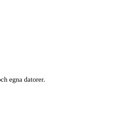
ch egna datorer.