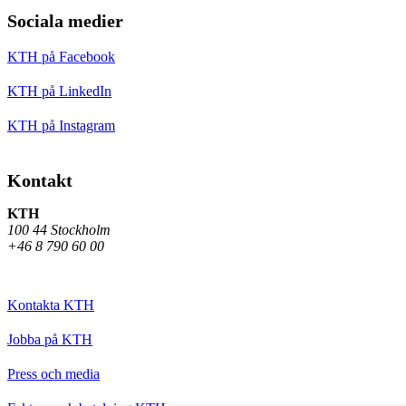
Sociala medier
KTH på Facebook
KTH på LinkedIn
KTH på Instagram
Kontakt
KTH
100 44 Stockholm
+46 8 790 60 00
Kontakta KTH
Jobba på KTH
Press och media