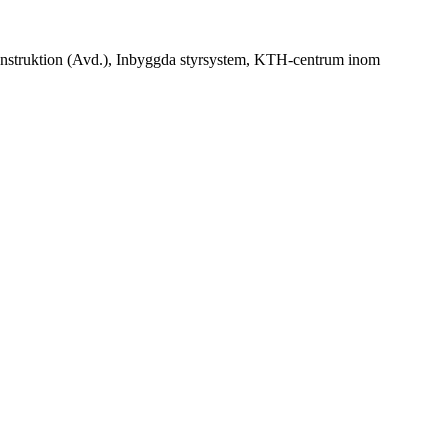
onstruktion (Avd.), Inbyggda styrsystem, KTH-centrum inom