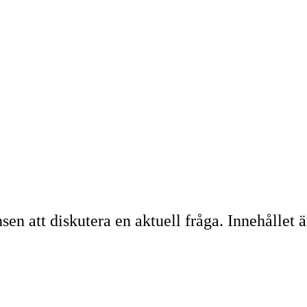
 att diskutera en aktuell fråga. Innehållet är 