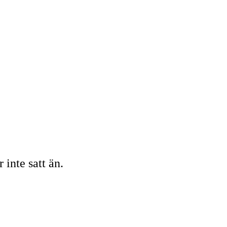
inte satt än.