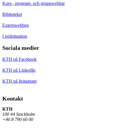
Kurs-, program- och gruppwebbar
Biblioteket
Externwebben
I nödsituation
Sociala medier
KTH på Facebook
KTH på LinkedIn
KTH på Instagram
Kontakt
KTH
100 44 Stockholm
+46 8 790 60 00