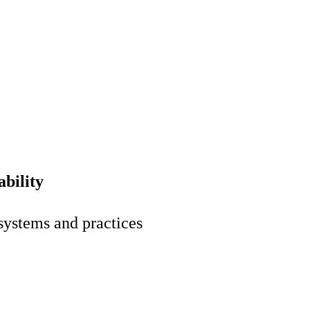
bility
 systems and practices