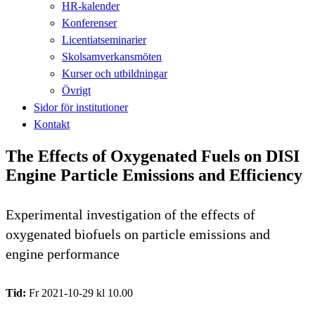
HR-kalender
Konferenser
Licentiatseminarier
Skolsamverkansmöten
Kurser och utbildningar
Övrigt
Sidor för institutioner
Kontakt
The Effects of Oxygenated Fuels on DISI
Engine Particle Emissions and Efficiency
Experimental investigation of the effects of
oxygenated biofuels on particle emissions and
engine performance
Tid:
Fr 2021-10-29 kl 10.00