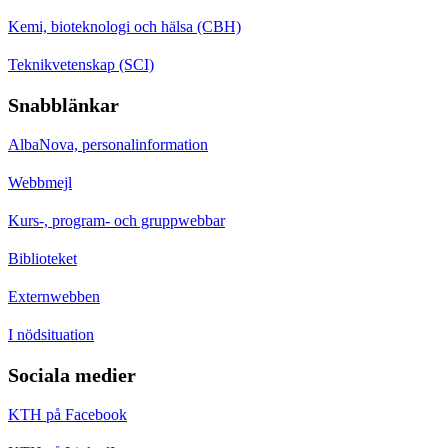
Kemi, bioteknologi och hälsa (CBH)
Teknikvetenskap (SCI)
Snabblänkar
AlbaNova, personalinformation
Webbmejl
Kurs-, program- och gruppwebbar
Biblioteket
Externwebben
I nödsituation
Sociala medier
KTH på Facebook