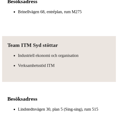
Besöksadress
Brinellvägen 68, entréplan, rum M275
Team ITM Syd stöttar
Industriell ekonomi och organisation
Verksamhetsstöd ITM
Besöksadress
Lindstedtsvägen 30, plan 5 (Sing-sing), rum 515