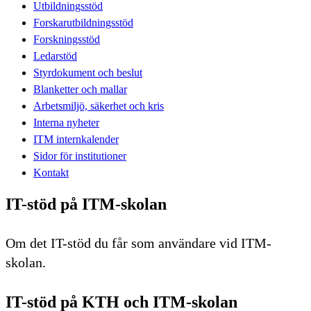
Utbildningsstöd
Forskarutbildningsstöd
Forskningsstöd
Ledarstöd
Styrdokument och beslut
Blanketter och mallar
Arbetsmiljö, säkerhet och kris
Interna nyheter
ITM internkalender
Sidor för institutioner
Kontakt
IT-stöd på ITM-skolan
Om det IT-stöd du får som användare vid ITM-
skolan.
IT-stöd på KTH och ITM-skolan