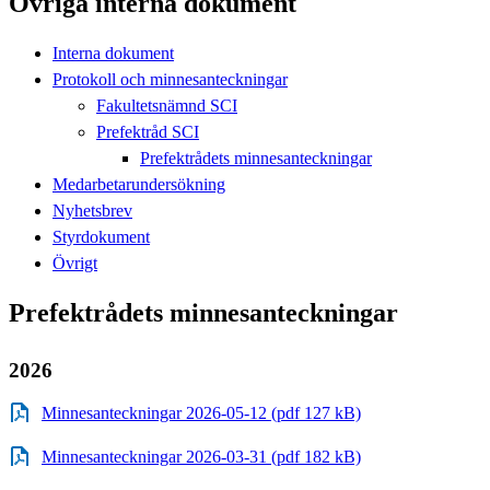
Övriga interna dokument
Interna dokument
Protokoll och minnesanteckningar
Fakultetsnämnd SCI
Prefektråd SCI
Prefektrådets minnesanteckningar
Medarbetarundersökning
Nyhetsbrev
Styrdokument
Övrigt
Prefektrådets minnesanteckningar
2026
Minnesanteckningar 2026-05-12 (pdf 127 kB)
Minnesanteckningar 2026-03-31 (pdf 182 kB)