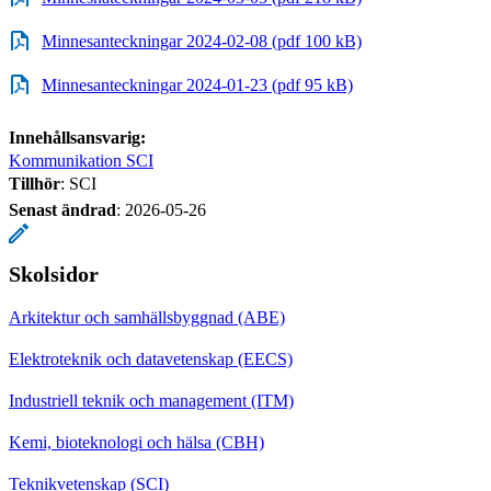
Minnesanteckningar 2024-02-08 (pdf 100 kB)
Minnesanteckningar 2024-01-23 (pdf 95 kB)
Innehållsansvarig:
Kommunikation SCI
Tillhör
: SCI
Senast ändrad
:
2026-05-26
Skolsidor
Arkitektur och samhällsbyggnad (ABE)
Elektroteknik och datavetenskap (EECS)
Industriell teknik och management (ITM)
Kemi, bioteknologi och hälsa (CBH)
Teknikvetenskap (SCI)