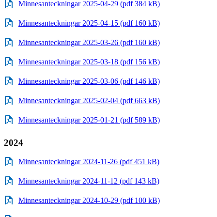
Minnesanteckningar 2025-04-29 (pdf 384 kB)
Minnesanteckningar 2025-04-15 (pdf 160 kB)
Minnesanteckningar 2025-03-26 (pdf 160 kB)
Minnesanteckningar 2025-03-18 (pdf 156 kB)
Minnesanteckningar 2025-03-06 (pdf 146 kB)
Minnesanteckningar 2025-02-04 (pdf 663 kB)
Minnesanteckningar 2025-01-21 (pdf 589 kB)
2024
Minnesanteckningar 2024-11-26 (pdf 451 kB)
Minnesanteckningar 2024-11-12 (pdf 143 kB)
Minnesanteckningar 2024-10-29 (pdf 100 kB)