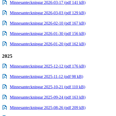
Minnesanteckningar 2026-03-17 (pdf 141 kB)
Minnesanteckningar 2026-03-03 (pdf 129 kB)
Minnesanteckningar 2026-02-10 (pdf 167 kB)
Minnesanteckningar 2026-01-30 (pdf 156 kB)
Minnesanteckningar 2026-01-20 (pdf 162 kB)
2025
Minnesanteckningar 2025-12-12 (pdf 176 kB)
Minnesanteckningar 2025-11-12 (pdf 98 kB)
Minnesanteckningar 2025-10-21 (pdf 110 kB)
Minnesanteckningar 2025-09-24 (pdf 163 kB)
Minnesanteckningar 2025-08-26 (pdf 209 kB)