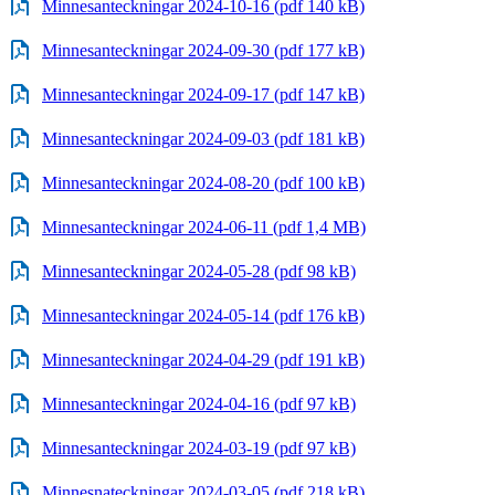
​​​​​​​Minnesanteckningar 2024-10-16 (pdf 140 kB)
Minnesanteckningar 2024-09-30 (pdf 177 kB)
Minnesanteckningar 2024-09-17 (pdf 147 kB)
Minnesanteckningar 2024-09-03 (pdf 181 kB)
Minnesanteckningar 2024-08-20 (pdf 100 kB)
Minnesanteckningar 2024-06-11 (pdf 1,4 MB)
Minnesanteckningar 2024-05-28 (pdf 98 kB)
Minnesanteckningar 2024-05-14 (pdf 176 kB)
Minnesanteckningar 2024-04-29 (pdf 191 kB)
Minnesanteckningar 2024-04-16 (pdf 97 kB)
Minnesanteckningar 2024-03-19 (pdf 97 kB)
Minnesnateckningar 2024-03-05 (pdf 218 kB)