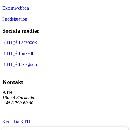
Externwebben
I nödsituation
Sociala medier
KTH på Facebook
KTH på LinkedIn
KTH på Instagram
Kontakt
KTH
100 44 Stockholm
+46 8 790 60 00
Kontakta KTH