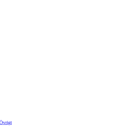
Övrigt