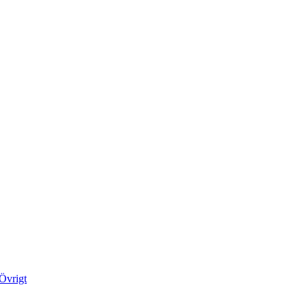
Övrigt