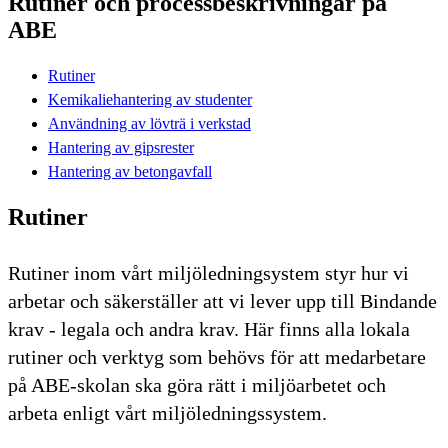
Rutiner och processbeskrivningar på
ABE
Rutiner
Kemikaliehantering av studenter
Användning av lövträ i verkstad
Hantering av gipsrester
Hantering av betongavfall
Rutiner
Rutiner inom vårt miljöledningsystem styr hur vi
arbetar och säkerställer att vi lever upp till Bindande
krav - legala och andra krav. Här finns alla lokala
rutiner och verktyg som behövs för att medarbetare
på ABE-skolan ska göra rätt i miljöarbetet och
arbeta enligt vårt miljöledningssystem.