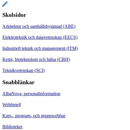
Skolsidor
Arkitektur och samhällsbyggnad (ABE)
Elektroteknik och datavetenskap (EECS)
Industriell teknik och management (ITM)
Kemi, bioteknologi och hälsa (CBH)
Teknikvetenskap (SCI)
Snabblänkar
AlbaNova, personalinformation
Webbmejl
Kurs-, program- och gruppwebbar
Biblioteket