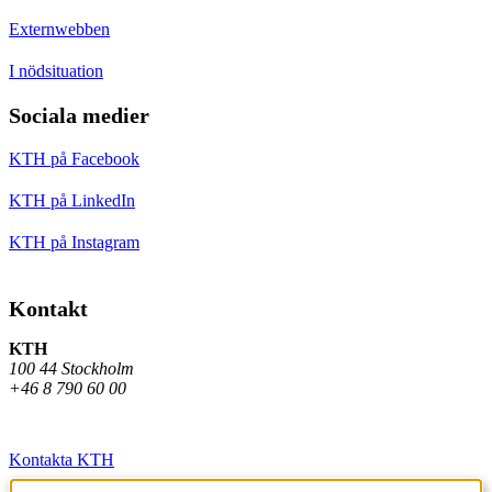
Externwebben
I nödsituation
Sociala medier
KTH på Facebook
KTH på LinkedIn
KTH på Instagram
Kontakt
KTH
100 44 Stockholm
+46 8 790 60 00
Kontakta KTH