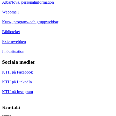
AlbaNova, personalinformation
Webbmejl
Kurs-, program- och gruppwebbar
Biblioteket
Externwebben
I nödsituation
Sociala medier
KTH på Facebook
KTH på LinkedIn
KTH på Instagram
Kontakt