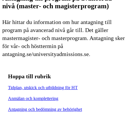
nivå (master- och magisterprogram)
Här hittar du information om hur antagning till
program på avancerad nivå går till. Det gäller
mastermagister- och masterprogram. Antagning sker
för vår- och hösttermin på
antagning.se/universityadmissions.se.
Hoppa till rubrik
Tidplan, utskick och utbildning för HT
Anmälan och komplettering
Antagning och bedömning av behörighet