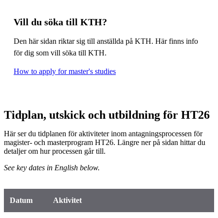
Vill du söka till KTH?
Den här sidan riktar sig till anställda på KTH. Här finns info
för dig som vill söka till KTH.
How to apply for master's studies
Tidplan, utskick och utbildning för HT26
Här ser du tidplanen för aktiviteter inom antagningsprocessen för
magister- och masterprogram HT26. Längre ner på sidan hittar du
detaljer om hur processen går till.
See key dates in English below.
Datum
Aktivitet