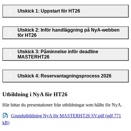
Utskick 1: Uppstart för HT26
Utskick 2: Inför handläggning på NyA-webben
för HT26
Utskick 3: Påminnelse inför deadline
MASTERHT26
Utskick 4: Reservantagningsprocess 2026
Utbildning i NyA för HT26
Här hittar du presentationer från utbildningar som hållts för NyA.
Grundutbildning NyA för MASTERHT26 SV.pdf (pdf 771
kB)