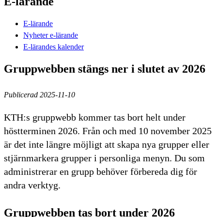
E-lärande
E-lärande
Nyheter e-lärande
E-lärandes kalender
Gruppwebben stängs ner i slutet av 2026
Publicerad 2025-11-10
KTH:s gruppwebb kommer tas bort helt under
höstterminen 2026. Från och med 10 november 2025
är det inte längre möjligt att skapa nya grupper eller
stjärnmarkera grupper i personliga menyn. Du som
administrerar en grupp behöver förbereda dig för
andra verktyg.
Gruppwebben tas bort under 2026