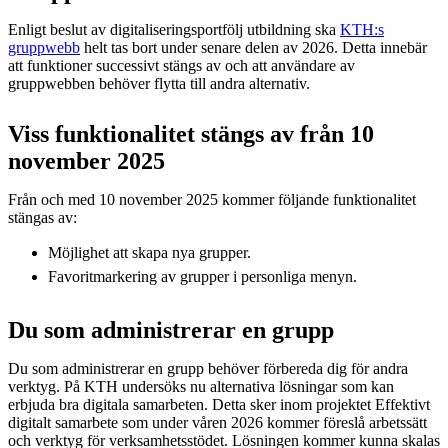
Enligt beslut av digitaliseringsportfölj utbildning ska
KTH:s
gruppwebb
helt tas bort under senare delen av 2026. Detta innebär
att funktioner successivt stängs av och att användare av
gruppwebben behöver flytta till andra alternativ.
Viss funktionalitet stängs av från 10
november 2025
Från och med 10 november 2025 kommer följande funktionalitet
stängas av:
Möjlighet att skapa nya grupper.
Favoritmarkering av grupper i personliga menyn.
Du som administrerar en grupp
Du som administrerar en grupp behöver förbereda dig för andra
verktyg. På KTH undersöks nu alternativa lösningar som kan
erbjuda bra digitala samarbeten. Detta sker inom projektet Effektivt
digitalt samarbete som under våren 2026 kommer föreslå arbetssätt
och verktyg för verksamhetsstödet. Lösningen kommer kunna skalas