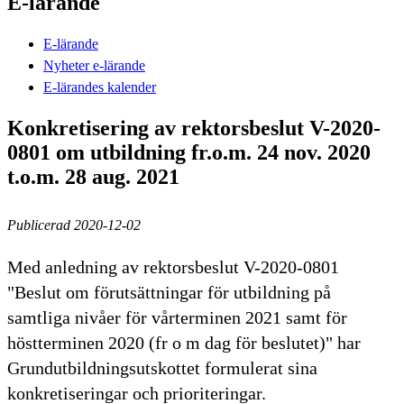
E-lärande
E-lärande
Nyheter e-lärande
E-lärandes kalender
Konkretisering av rektorsbeslut V-2020-
0801 om utbildning fr.o.m. 24 nov. 2020
t.o.m. 28 aug. 2021
Publicerad 2020-12-02
Med anledning av rektorsbeslut V-2020-0801
"Beslut om förutsättningar för utbildning på
samtliga nivåer för vårterminen 2021 samt för
höstterminen 2020 (fr o m dag för beslutet)" har
Grundutbildningsutskottet formulerat sina
konkretiseringar och prioriteringar.