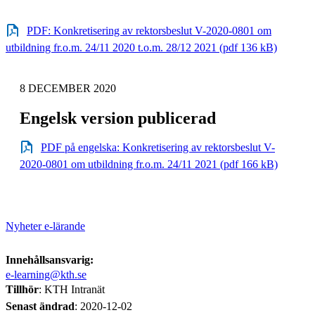
PDF: Konkretisering av rektorsbeslut V-2020-0801 om
utbildning fr.o.m. 24/11 2020 t.o.m. 28/12 2021 (pdf 136 kB)
8 DECEMBER 2020
Engelsk version publicerad
PDF på engelska: Konkretisering av rektorsbeslut V-
2020-0801 om utbildning fr.o.m. 24/11 2021 (pdf 166 kB)
Nyheter e-lärande
Innehållsansvarig:
e-learning@kth.se
Tillhör
: KTH Intranät
Senast ändrad
:
2020-12-02