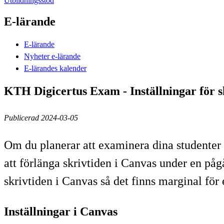
Utbildningsstöd
E-lärande
E-lärande
Nyheter e-lärande
E-lärandes kalender
KTH Digicertus Exam - Inställningar för s
Publicerad 2024-03-05
Om du planerar att examinera dina studenter 
att förlänga skrivtiden i Canvas under en påg
skrivtiden i Canvas så det finns marginal för 
Inställningar i Canvas