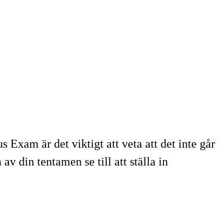
xam är det viktigt att veta att det inte går
v din tentamen se till att ställa in