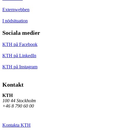
Externwebben
I nödsituation
Sociala medier
KTH på Facebook
KTH på LinkedIn
KTH på Instagram
Kontakt
KTH
100 44 Stockholm
+46 8 790 60 00
Kontakta KTH