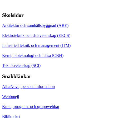
Skolsidor
Arkitektur och samhällsbyggnad (ABE)
Elektroteknik och datavetenskap (EECS)
Industriell teknik och management (ITM)
Kemi, bioteknologi och hälsa (CBH)
Teknikvetenskap (SCI)
Snabblänkar
AlbaNova, personalinformation
Webbmejl
Kurs-, program- och gruppwebbar
Biblioteket