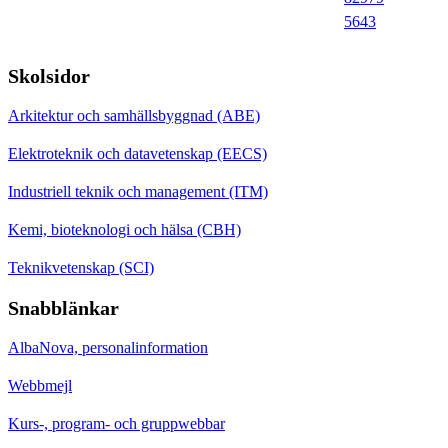
5643
Skolsidor
Arkitektur och samhällsbyggnad (ABE)
Elektroteknik och datavetenskap (EECS)
Industriell teknik och management (ITM)
Kemi, bioteknologi och hälsa (CBH)
Teknikvetenskap (SCI)
Snabblänkar
AlbaNova, personalinformation
Webbmejl
Kurs-, program- och gruppwebbar