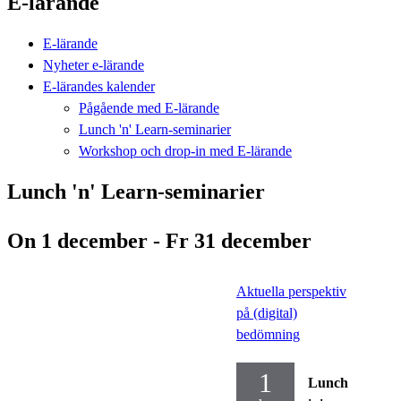
E-lärande
E-lärande
Nyheter e-lärande
E-lärandes kalender
Pågående med E-lärande
Lunch 'n' Learn-seminarier
Workshop och drop-in med E-lärande
Lunch 'n' Learn-seminarier
On 1 december - Fr 31 december
Aktuella perspektiv
på (digital)
bedömning
1
Lunch