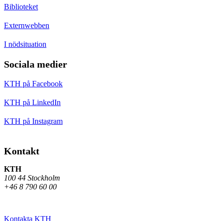
Biblioteket
Externwebben
I nödsituation
Sociala medier
KTH på Facebook
KTH på LinkedIn
KTH på Instagram
Kontakt
KTH
100 44 Stockholm
+46 8 790 60 00
Kontakta KTH