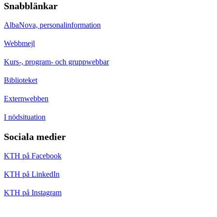
Snabblänkar
AlbaNova, personalinformation
Webbmejl
Kurs-, program- och gruppwebbar
Biblioteket
Externwebben
I nödsituation
Sociala medier
KTH på Facebook
KTH på LinkedIn
KTH på Instagram