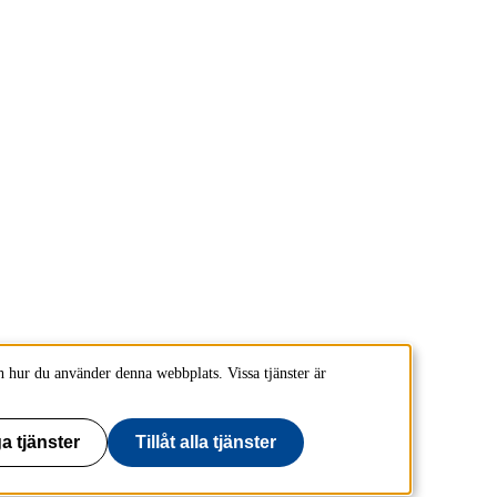
 hur du använder denna webbplats. Vissa tjänster är
a tjänster
Tillåt alla tjänster