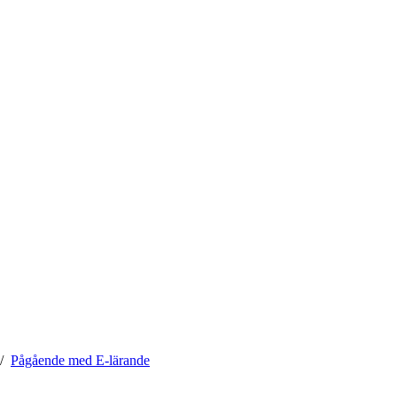
Pågående med E-lärande