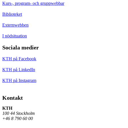
Kurs-, program- och gruppwebbar
Biblioteket
Externwebben
I nödsituation
Sociala medier
KTH på Facebook
KTH på LinkedIn
KTH på Instagram
Kontakt
KTH
100 44 Stockholm
+46 8 790 60 00