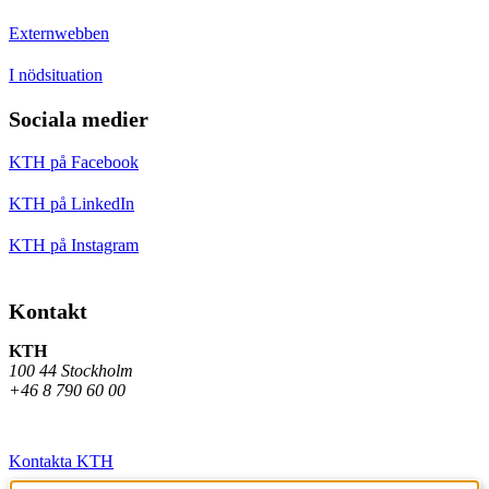
Externwebben
I nödsituation
Sociala medier
KTH på Facebook
KTH på LinkedIn
KTH på Instagram
Kontakt
KTH
100 44 Stockholm
+46 8 790 60 00
Kontakta KTH