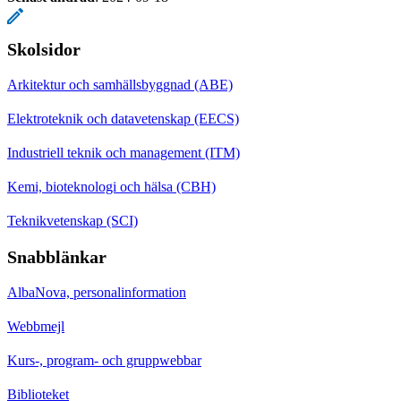
Skolsidor
Arkitektur och samhällsbyggnad (ABE)
Elektroteknik och datavetenskap (EECS)
Industriell teknik och management (ITM)
Kemi, bioteknologi och hälsa (CBH)
Teknikvetenskap (SCI)
Snabblänkar
AlbaNova, personalinformation
Webbmejl
Kurs-, program- och gruppwebbar
Biblioteket