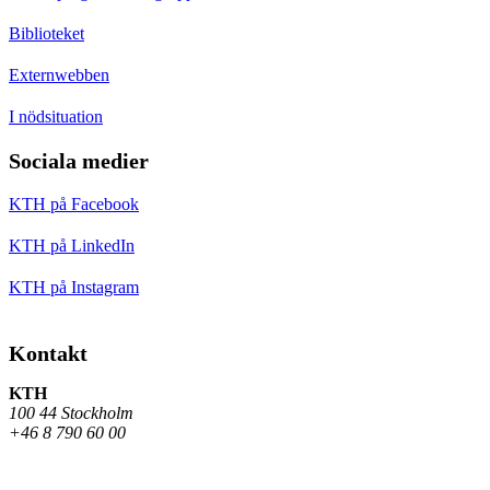
Biblioteket
Externwebben
I nödsituation
Sociala medier
KTH på Facebook
KTH på LinkedIn
KTH på Instagram
Kontakt
KTH
100 44 Stockholm
+46 8 790 60 00