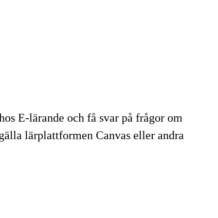
hos E-lärande och få svar på frågor om
älla lärplattformen Canvas eller andra