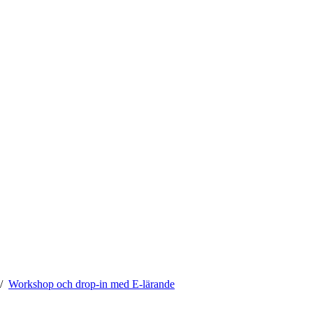
Workshop och drop-in med E-lärande