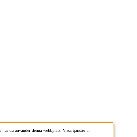
 hur du använder denna webbplats. Vissa tjänster är