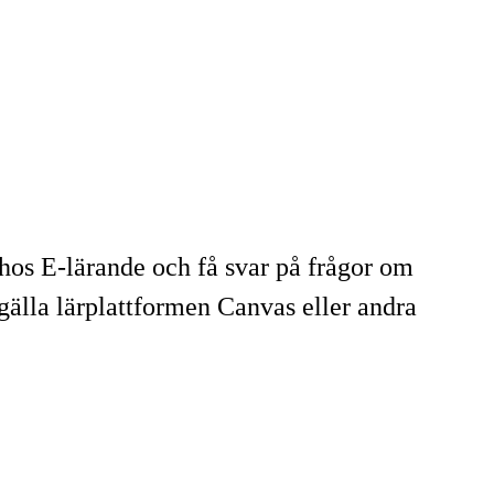
hos E-lärande och få svar på frågor om
älla lärplattformen Canvas eller andra