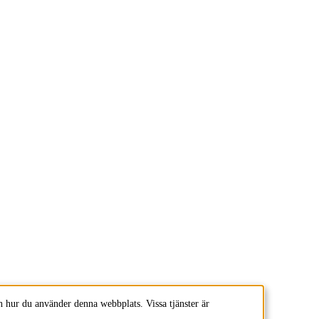
 hur du använder denna webbplats. Vissa tjänster är