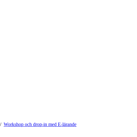
Workshop och drop-in med E-lärande