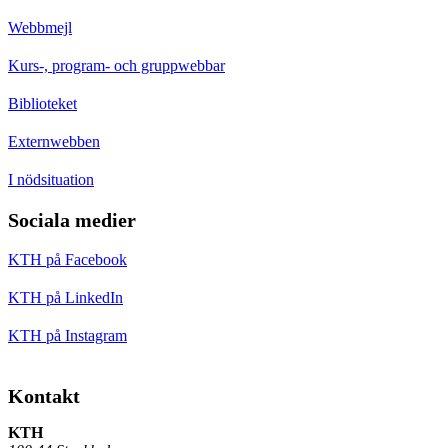
Webbmejl
Kurs-, program- och gruppwebbar
Biblioteket
Externwebben
I nödsituation
Sociala medier
KTH på Facebook
KTH på LinkedIn
KTH på Instagram
Kontakt
KTH