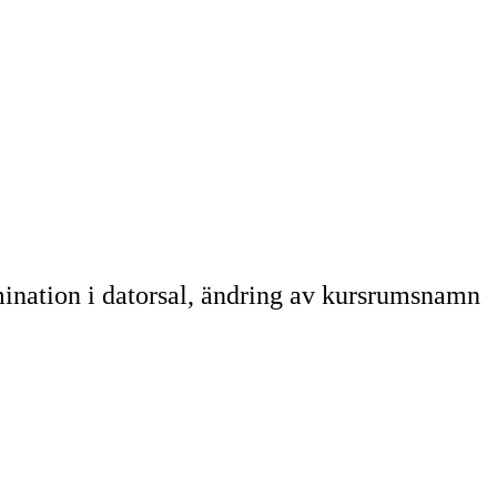
mination i datorsal, ändring av kursrumsnamn