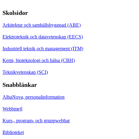
Skolsidor
Arkitektur och samhällsbyggnad (ABE)
Elektroteknik och datavetenskap (EECS)
Industriell teknik och management (ITM)
Kemi, bioteknologi och hälsa (CBH)
Teknikvetenskap (SCI)
Snabblänkar
AlbaNova, personalinformation
Webbmejl
Kurs-, program- och gruppwebbar
Biblioteket