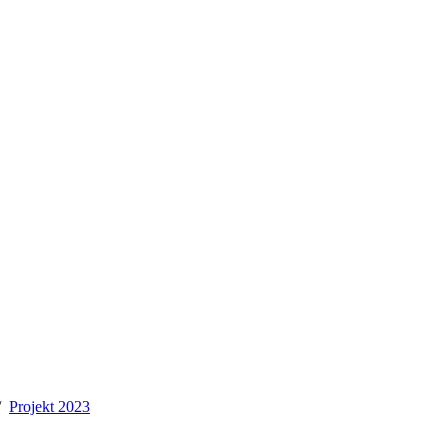
Projekt 2023