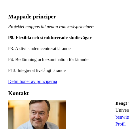
Mappade principer
Projektet mappas till nedan ramverksprinciper:
P8. Flexibla och strukturerade studievägar
P3. Aktivt studentcentrerat lärande
P4. Bedömning och examination för lärande
P13. Integrerat livslångt lärande
Definitioner av principerna
Kontakt
Bengt 
univer
benwit
Profil