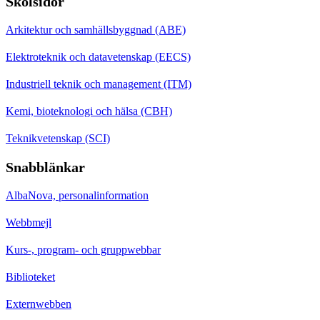
Skolsidor
Arkitektur och samhällsbyggnad (ABE)
Elektroteknik och datavetenskap (EECS)
Industriell teknik och management (ITM)
Kemi, bioteknologi och hälsa (CBH)
Teknikvetenskap (SCI)
Snabblänkar
AlbaNova, personalinformation
Webbmejl
Kurs-, program- och gruppwebbar
Biblioteket
Externwebben