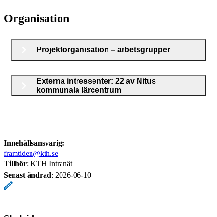
Organisation
Projektorganisation – arbetsgrupper
Externa intressenter: 22 av Nitus
kommunala lärcentrum
Innehållsansvarig:
framtiden@kth.se
Tillhör
: KTH Intranät
Senast ändrad
:
2026-06-10