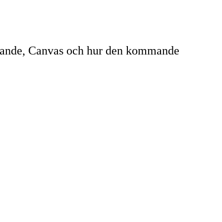
lärande, Canvas och hur den kommande