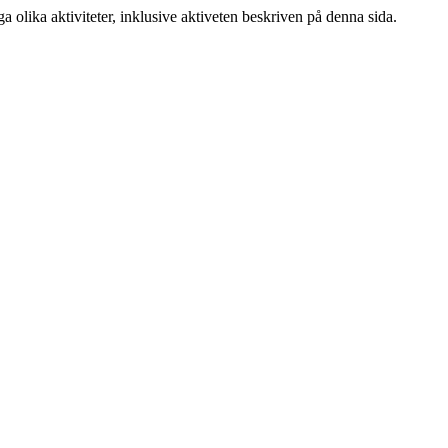
a olika aktiviteter, inklusive aktiveten beskriven på denna sida.