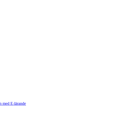
n med E-lärande