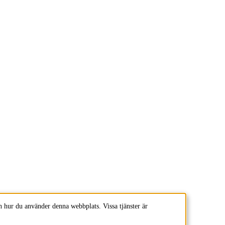
 hur du använder denna webbplats. Vissa tjänster är