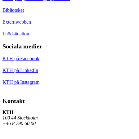
Biblioteket
Externwebben
I nödsituation
Sociala medier
KTH på Facebook
KTH på LinkedIn
KTH på Instagram
Kontakt
KTH
100 44 Stockholm
+46 8 790 60 00