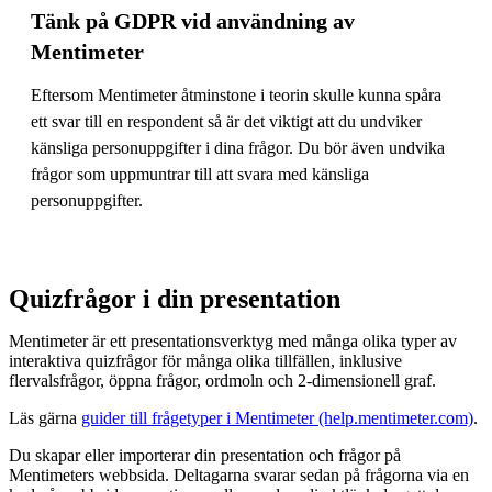
Tänk på GDPR vid användning av
Mentimeter
Eftersom Mentimeter åtminstone i teorin skulle kunna spåra
ett svar till en respondent så är det viktigt att du undviker
känsliga personuppgifter i dina frågor. Du bör även undvika
frågor som uppmuntrar till att svara med känsliga
personuppgifter.
Quizfrågor i din presentation
Mentimeter är ett presentationsverktyg med många olika typer av
interaktiva quizfrågor för många olika tillfällen, inklusive
flervalsfrågor, öppna frågor, ordmoln och 2-dimensionell graf.
Läs gärna
guider till frågetyper i Mentimeter (help.mentimeter.com)
.
Du skapar eller importerar din presentation och frågor på
Mentimeters webbsida. Deltagarna svarar sedan på frågorna via en