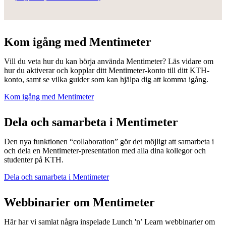
Kom igång med Mentimeter
Vill du veta hur du kan börja använda Mentimeter? Läs vidare om
hur du aktiverar och kopplar ditt Mentimeter-konto till ditt KTH-
konto, samt se vilka guider som kan hjälpa dig att komma igång.
Kom igång med Mentimeter
Dela och samarbeta i Mentimeter
Den nya funktionen “collaboration” gör det möjligt att samarbeta i
och dela en Mentimeter-presentation med alla dina kollegor och
studenter på KTH.
Dela och samarbeta i Mentimeter
Webbinarier om Mentimeter
Här har vi samlat några inspelade Lunch 'n’ Learn webbinarier om