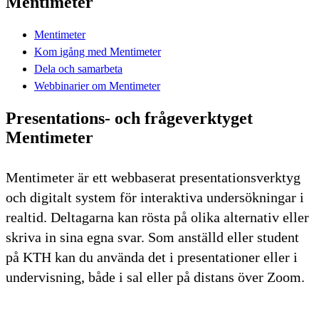
Mentimeter
Mentimeter
Kom igång med Mentimeter
Dela och samarbeta
Webbinarier om Mentimeter
Presentations- och frågeverktyget
Mentimeter
Mentimeter är ett webbaserat presentationsverktyg
och digitalt system för interaktiva undersökningar i
realtid. Deltagarna kan rösta på olika alternativ eller
skriva in sina egna svar. Som anställd eller student
på KTH kan du använda det i presentationer eller i
undervisning, både i sal eller på distans över Zoom.