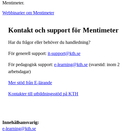
Mentimeter.
Webbinarier om Mentimeter
Kontakt och support för Mentimeter
Har du frågor eller behöver du handledning?
För generell support:
it-support@kth.se
För pedagogisk support:
e-learning@kth.se
(svarstid: inom 2
arbetsdagar)
Mer stöd från E-lärande
Kontakter till utbildningsstöd på KTH
Innehållsansvarig:
e-learning@kth.se