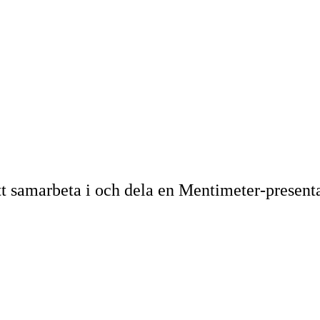
tt samarbeta i och dela en Mentimeter-presenta