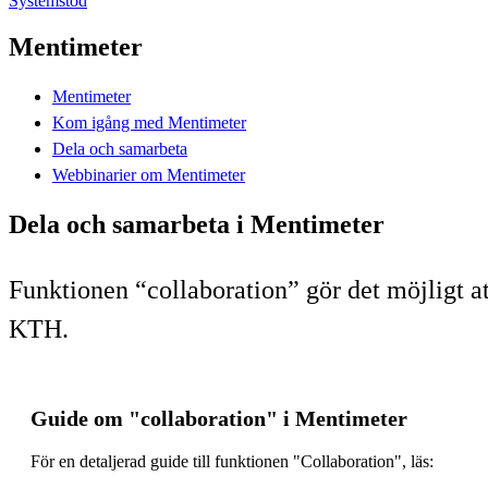
Systemstöd
Mentimeter
Mentimeter
Kom igång med Mentimeter
Dela och samarbeta
Webbinarier om Mentimeter
Dela och samarbeta i Mentimeter
Funktionen “collaboration” gör det möjligt a
KTH.
Guide om "collaboration" i Mentimeter
För en detaljerad guide till funktionen "Collaboration", läs: