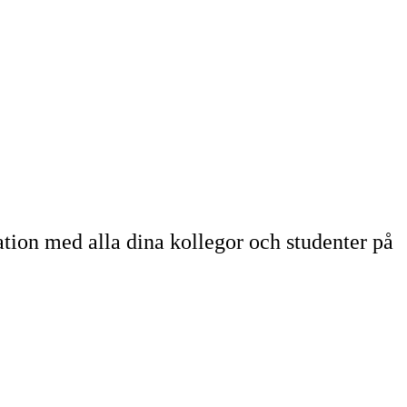
tion med alla dina kollegor och studenter på