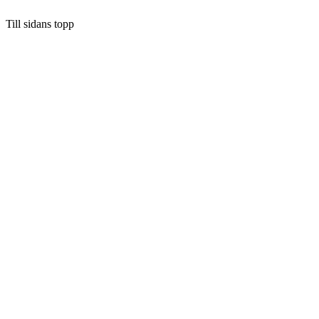
Till sidans topp