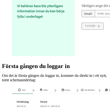
Första gången du loggar in
Om det är första gången du loggar in, kommer du direkt in i ett nytt,
tomt schemaunderlag: