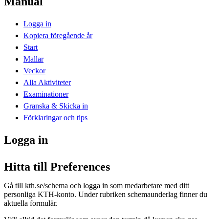
Manual
Logga in
Kopiera föregående år
Start
Mallar
Veckor
Alla Aktiviteter
Examinationer
Granska & Skicka in
Förklaringar och tips
Logga in
Hitta till Preferences
Gå till kth.se/schema och logga in som medarbetare med ditt
personliga KTH-konto. Under rubriken schemaunderlag finner du
aktuella formulär.