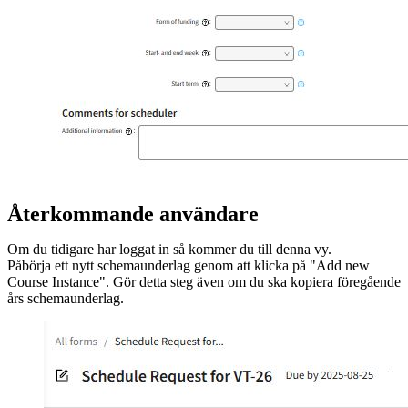
Återkommande användare
Om du tidigare har loggat in så kommer du till denna vy.
Påbörja ett nytt schemaunderlag genom att klicka på "Add new
Course Instance". Gör detta steg även om du ska kopiera föregående
års schemaunderlag.