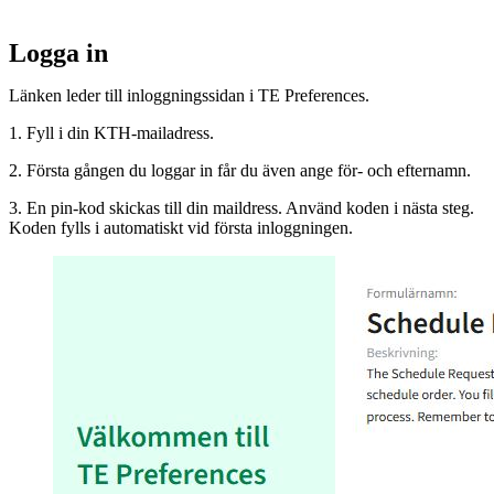
Logga in
Länken leder till inloggningssidan i TE Preferences.
1. Fyll i din KTH-mailadress.
2. Första gången du loggar in får du även ange för- och efternamn.
3. En pin-kod skickas till din maildress. Använd koden i nästa steg.
Koden fylls i automatiskt vid första inloggningen.