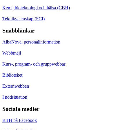
Kemi, bioteknologi och hälsa (CBH)
Teknikvetenskap (SCI)
Snabblänkar
AlbaNova, personalinformation
Webbmejl
Kurs-, program- och gruppwebbar
Biblioteket
Externwebben
I nödsituation
Sociala medier
KTH på Facebook