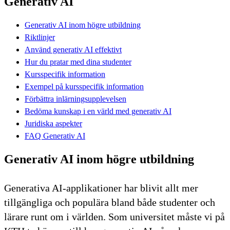
Generativ AI
Generativ AI inom högre utbildning
Riktlinjer
Använd generativ AI effektivt
Hur du pratar med dina studenter
Kursspecifik information
Exempel på kursspecifik information
Förbättra inlärningsupplevelsen
Bedöma kunskap i en värld med generativ AI
Juridiska aspekter
FAQ Generativ AI
Generativ AI inom högre utbildning
Generativa AI-applikationer har blivit allt mer
tillgängliga och populära bland både studenter och
lärare runt om i världen. Som universitet måste vi på