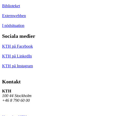
Biblioteket
Externwebben
I nödsituation
Sociala medier
KTH på Facebook
KTH på LinkedIn
KTH på Instagram
Kontakt
KTH
100 44 Stockholm
+46 8 790 60 00