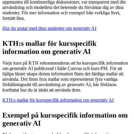
uppmuntra till kontinuerliga diskussioner, var transparent med din
användning och modellera det beteende du förväntar dig av dina
studenter. För mer information och exempel från verkliga livet,
fortsätt läsa.
Hur du pratar med dina studenter om generativ AI
KTH:s mallar för kursspecifik
information om generativ AI
Varje kurs på KTH rekommenderas att ha kursspecifik information
om generativ AI publicerad i både Canvas och kurs-PM. För att
hjälpa lärare skapa denna information finns det färdiga mallar att
använda. Det finns fyra mallar som representerar fyra vanliga
förhållningssätt till användning av generativ AI, här förklaras
kortfattat hur du är tänkt att använda dem.
KTH:s mallar för kursspecifik information om generativ AI
Exempel på kursspecifik information om
generativ AI