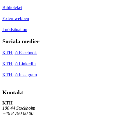
Biblioteket
Externwebben
I nödsituation
Sociala medier
KTH på Facebook
KTH på LinkedIn
KTH på Instagram
Kontakt
KTH
100 44 Stockholm
+46 8 790 60 00