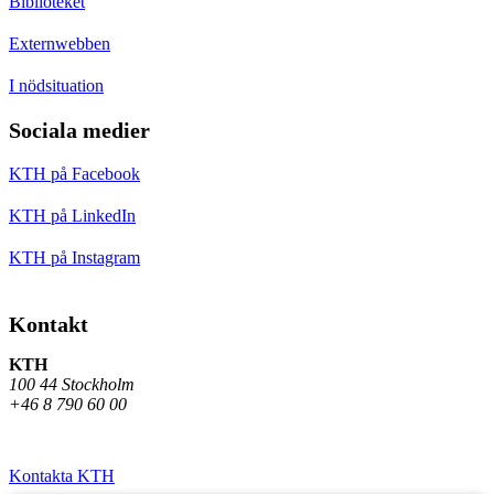
Biblioteket
Externwebben
I nödsituation
Sociala medier
KTH på Facebook
KTH på LinkedIn
KTH på Instagram
Kontakt
KTH
100 44 Stockholm
+46 8 790 60 00
Kontakta KTH