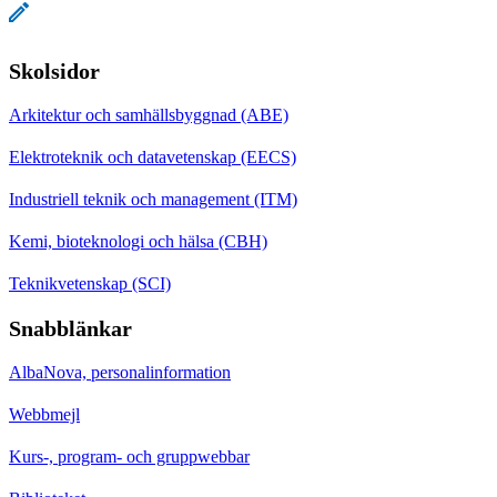
Skolsidor
Arkitektur och samhällsbyggnad (ABE)
Elektroteknik och datavetenskap (EECS)
Industriell teknik och management (ITM)
Kemi, bioteknologi och hälsa (CBH)
Teknikvetenskap (SCI)
Snabblänkar
AlbaNova, personalinformation
Webbmejl
Kurs-, program- och gruppwebbar