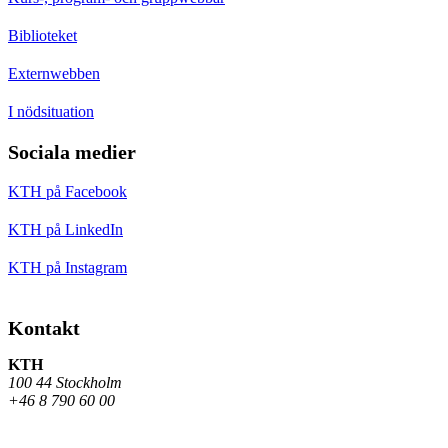
Biblioteket
Externwebben
I nödsituation
Sociala medier
KTH på Facebook
KTH på LinkedIn
KTH på Instagram
Kontakt
KTH
100 44 Stockholm
+46 8 790 60 00