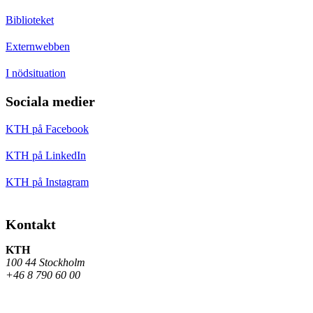
Biblioteket
Externwebben
I nödsituation
Sociala medier
KTH på Facebook
KTH på LinkedIn
KTH på Instagram
Kontakt
KTH
100 44 Stockholm
+46 8 790 60 00