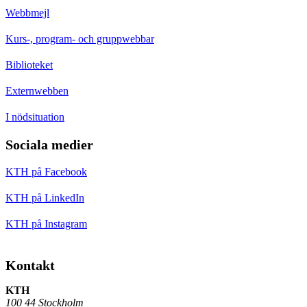
Webbmejl
Kurs-, program- och gruppwebbar
Biblioteket
Externwebben
I nödsituation
Sociala medier
KTH på Facebook
KTH på LinkedIn
KTH på Instagram
Kontakt
KTH
100 44 Stockholm