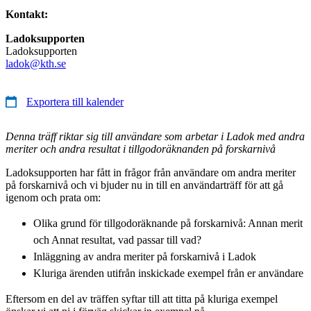
Kontakt:
Ladoksupporten
Ladoksupporten
ladok@kth.se
Exportera till kalender
Denna träff riktar sig till användare som arbetar i Ladok med andra
meriter och andra resultat i tillgodoräknanden på forskarnivå
Ladoksupporten har fått in frågor från användare om andra meriter
på forskarnivå och vi bjuder nu in till en användarträff för att gå
igenom och prata om:
Olika grund för tillgodoräknande på forskarnivå: Annan merit
och Annat resultat, vad passar till vad?
Inläggning av andra meriter på forskarnivå i Ladok
Kluriga ärenden utifrån inskickade exempel från er användare
Eftersom en del av träffen syftar till att titta på kluriga exempel