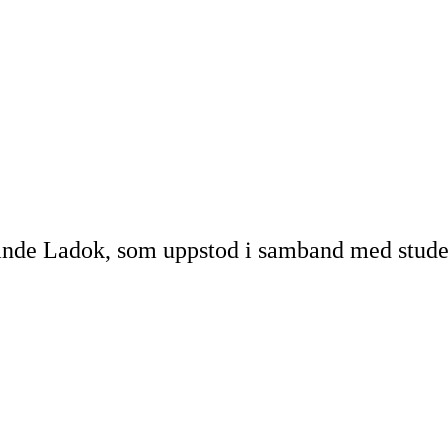
ande Ladok, som uppstod i samband med studen