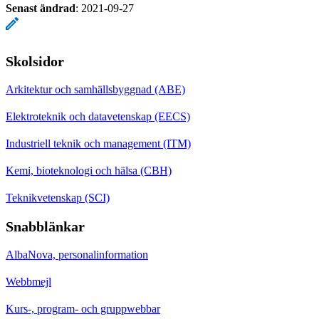
Senast ändrad
:
2021-09-27
Skolsidor
Arkitektur och samhällsbyggnad (ABE)
Elektroteknik och datavetenskap (EECS)
Industriell teknik och management (ITM)
Kemi, bioteknologi och hälsa (CBH)
Teknikvetenskap (SCI)
Snabblänkar
AlbaNova, personalinformation
Webbmejl
Kurs-, program- och gruppwebbar