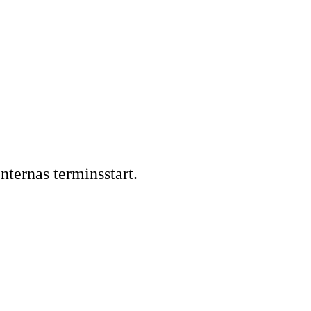
ternas terminsstart.