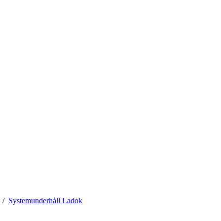
Systemunderhåll Ladok