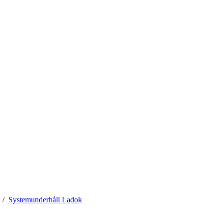
Systemunderhåll Ladok