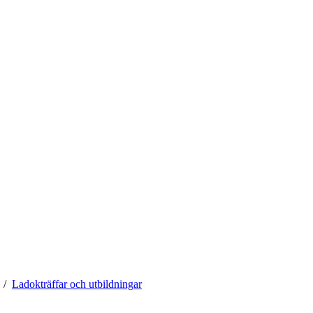
Ladokträffar och utbildningar