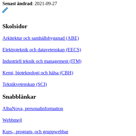
Senast ändrad
:
2021-09-27
Skolsidor
Arkitektur och samhällsbyggnad (ABE)
Elektroteknik och datavetenskap (EECS)
Industriell teknik och management (ITM)
Kemi, bioteknologi och hälsa (CBH)
Teknikvetenskap (SCI)
Snabblänkar
AlbaNova, personalinformation
Webbmejl
Kurs-, program- och gruppwebbar