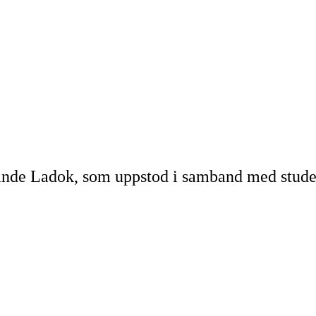
ande Ladok, som uppstod i samband med studen