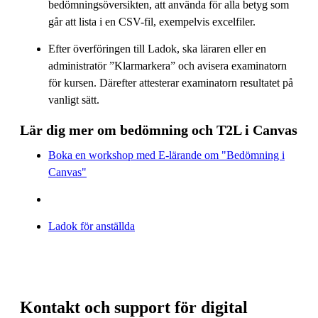
bedömningsöversikten, att använda för alla betyg som
går att lista i en CSV-fil, exempelvis excelfiler.
Efter överföringen till Ladok, ska läraren eller en
administratör ”Klarmarkera” och avisera examinatorn
för kursen. Därefter attesterar examinatorn resultatet på
vanligt sätt.
Lär dig mer om bedömning och T2L i Canvas
Boka en workshop med E-lärande om "Bedömning i
Canvas"
Ladok för anställda
Kontakt och support för digital