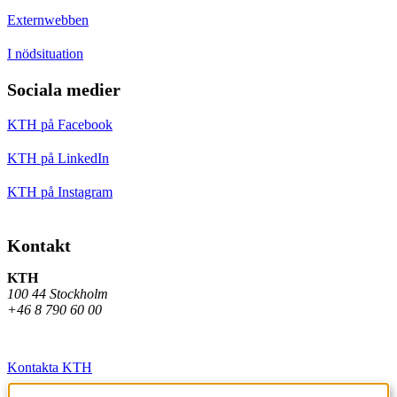
Externwebben
I nödsituation
Sociala medier
KTH på Facebook
KTH på LinkedIn
KTH på Instagram
Kontakt
KTH
100 44 Stockholm
+46 8 790 60 00
Kontakta KTH