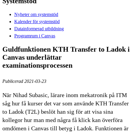
Systemstöd
Nyheter om systemstöd
Kalender för systemstöd
Datainformerad utbildning
Programrum i Canvas
Guldfunktionen KTH Transfer to Ladok i
Canvas underlättar
examinationsprocessen
Publicerad 2021-03-23
När Nihad Subasic, lärare inom mekatronik på ITM
såg hur få kurser det var som använde KTH Transfer
to Ladok (T2L) beslöt han sig för att visa sina
kollegor hur man med några få klick kan överföra
omdömen i Canvas till betyg i Ladok. Funktionen är