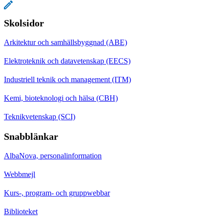
Skolsidor
Arkitektur och samhällsbyggnad (ABE)
Elektroteknik och datavetenskap (EECS)
Industriell teknik och management (ITM)
Kemi, bioteknologi och hälsa (CBH)
Teknikvetenskap (SCI)
Snabblänkar
AlbaNova, personalinformation
Webbmejl
Kurs-, program- och gruppwebbar
Biblioteket