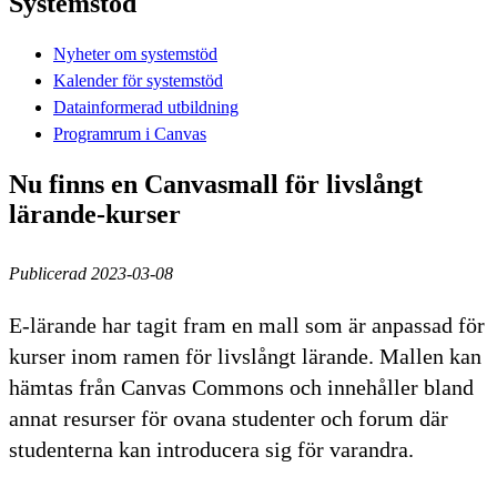
Systemstöd
Nyheter om systemstöd
Kalender för systemstöd
Datainformerad utbildning
Programrum i Canvas
Nu finns en Canvasmall för livslångt
lärande-kurser
Publicerad 2023-03-08
E-lärande har tagit fram en mall som är anpassad för
kurser inom ramen för livslångt lärande. Mallen kan
hämtas från Canvas Commons och innehåller bland
annat resurser för ovana studenter och forum där
studenterna kan introducera sig för varandra.