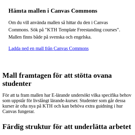
Hämta mallen i Canvas Commons
Om du vill använda mallen så hittar du den i Canvas
Commons. Sök på "KTH Template Freestanding courses".
Mallen finns både på svenska och engelska.
Ladda ned en mall från Canvas Commons
Mall framtagen för att stötta ovana
studenter
För att ta fram mallen har E-lärande undersökt vilka specifika behov
som uppstår för livslångt lärande-kurser. Studenter som går dessa
kurser är ofta nya på KTH och kan behöva extra guidning i hur
Canvas fungerar.
Färdig struktur för att underlätta arbetet