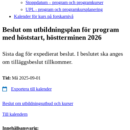
Stoppdatum – program och programkurser
UPL - program och programkursplanering
Kalender för kurs på forskarnivå
Beslut om utbildningsplan för program
med höststart, höstterminen 2026
Sista dag för expedierat beslut. I beslutet ska anges
om tilläggsbeslut tillkommer.
Tid:
Må 2025-09-01
Exportera till kalender
Beslut om utbildningsutbud och kurser
Till kalendern
Innehållsansvarig: