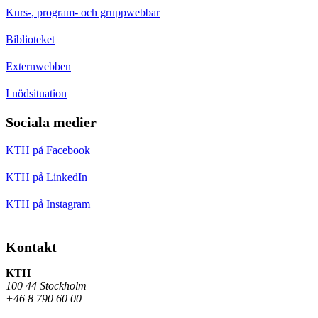
Kurs-, program- och gruppwebbar
Biblioteket
Externwebben
I nödsituation
Sociala medier
KTH på Facebook
KTH på LinkedIn
KTH på Instagram
Kontakt
KTH
100 44 Stockholm
+46 8 790 60 00