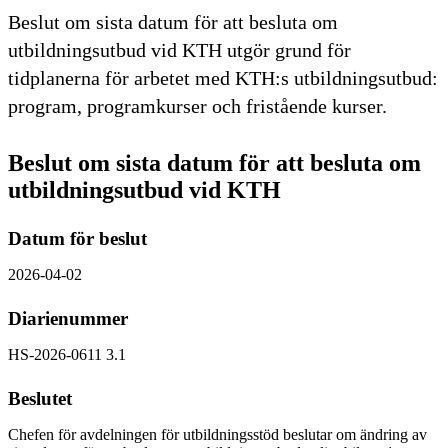
Beslut om sista datum för att besluta om
utbildningsutbud vid KTH utgör grund för
tidplanerna för arbetet med KTH:s utbildningsutbud:
program, programkurser och fristående kurser.
Beslut om sista datum för att besluta om
utbildningsutbud vid KTH
Datum för beslut
2026-04-02
Diarienummer
HS-2026-0611 3.1
Beslutet
Chefen för avdelningen för utbildningsstöd beslutar om ändring av