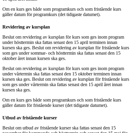
Om en kurs ges både som programkurs och som fristående kurs
gäller datum för programkurs (det tidigaste datumet).
Revidering av kursplan
Beslut om revidering av kursplan för kurs som ges inom program
under hösttermin ska fattas senast den 15 april terminen innan
kursen ska ges. Beslut om revidering av kursplan för fristående kurs
som ges under sommar- och hösttermin ska fattas senast den 15
oktober året innan kursen ska ges.
Beslut om revidering av kursplan för kurs som ges inom program
under vårtermin ska fattas senast den 15 oktober terminen innan
kursen ska ges. Beslut om revidering av kursplan för fristående kurs
som ges under vårtermin ska fattas senast den 15 april året innan
kursen ska ges.
Om en kurs ges både som programkurs och som fristående kurs
gäller datum för fristående kurser (det tidigaste datumet).
Utbud av fristående kurser
Beslut om utbud av fristående kurser ska fattas senast den 15